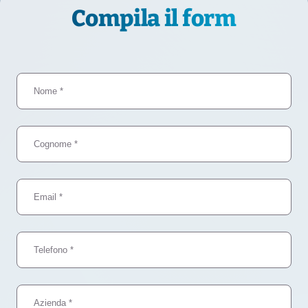
Compila il form
Nome
Cognome
Email
Telefono
Azienda