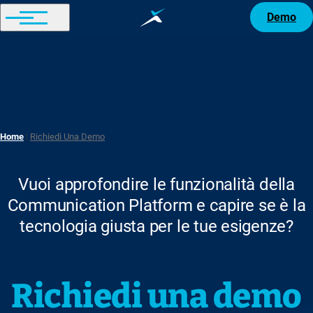
Demo
Home
Richiedi Una Demo
Breadcrumb
Vuoi approfondire le funzionalità della
Communication Platform e capire se è la
tecnologia giusta per le tue esigenze?
Richiedi una demo