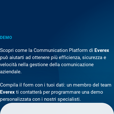
DEMO
Scopri come la Communication Platform di
Everex
può aiutarti ad ottenere più efficienza, sicurezza e
velocità nella gestione della comunicazione
aziendale.
Compila il form con i tuoi dati: un membro del team
Everex
ti contatterà per programmare una demo
personalizzata con i nostri specialisti.